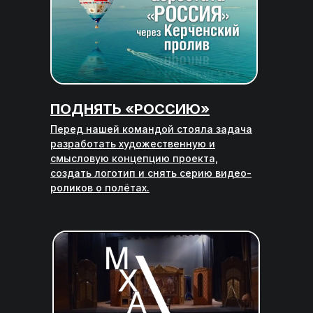
ПОДНЯТЬ «РОССИЮ»
Перед нашей командой стояла задача
разработать художественную и
смысловую концепцию проекта,
создать логотип и снять серию видео-
роликов о полётах.