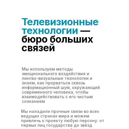
Телевизионные
технологии
—
бюро больших
связей
Мы используем методы
эмоционального воздействия и
лингво-визуальные технологии и
знаем, как прорваться сквозь
информационный шум, окружающий
современного человека, чтобы
взаимодействовать с его чистым
сознанием
Мы наладили прочные связи во всех
ведущих странах мира и можем
привлечь к проекту любую персону: от
первых лиц государства до звёзд