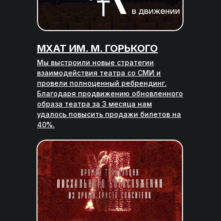
МХАТ ИМ. М. ГОРЬКОГО
Мы выстроили новые стратегии
взаимодействия театра со СМИ и
провели полноценный ребрендинг.
Благодаря продвижению обновленного
образа театра за 3 месяца нам
удалось повысить продажи билетов на
40%.