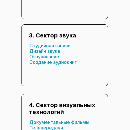
3. Сектор звука
Студийная запись
Дизайн звука
Озвучивание
Создание аудиокниг
4. Сектор визуальных
технологий
Документальные фильмы
Телепередачи