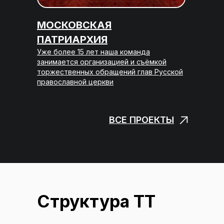
МОСКОВСКАЯ
ПАТРИАРХИЯ
Уже более 15 лет наша команда
занимается организацией и съёмкой
торжественных обращений глав Русской
православной церкви
ВСЕ ПРОЕКТЫ
Структура ТТ