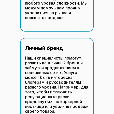
любого уровня сложности. Мы
можем помочь вам прочно
укрепиться на рынке и
повысить продажи.
Личный бренд
Наши специалисты помогут
развить ваш личный бренд и
займутся продвижением в
социальных сетях. Услуга
может быть интересна
блогерам и руководителям
разного уровня. Например, для
того, чтобы исключить
репутационные риски,
продвинуться по карьерной
лестнице или увеличь продажи
своего товара.