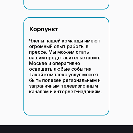
Корпункт
Члены нашей команды имеют
огромный опыт работы в
прессе. Мы можем стать
вашим представительством в
Москве и оперативно
освещать любые события.
Такой комплекс услуг может
быть полезен региональным и
заграничным телевизионным
каналам и интернет-изданиям.