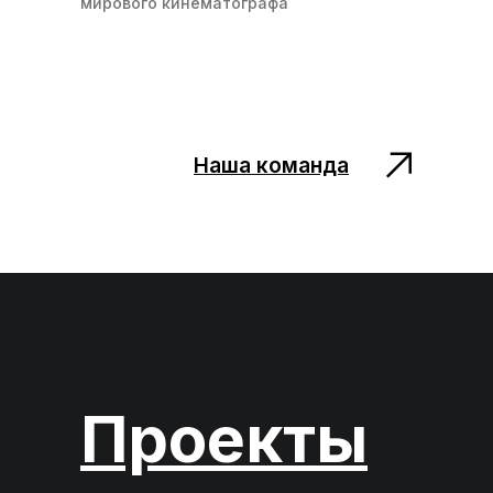
мирового кинематографа
Наша команда
Проекты