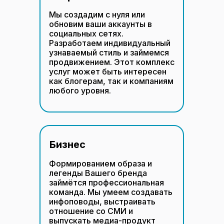
Мы создадим с нуля или
обновим ваши аккаунты в
социальных сетях.
Разработаем индивидуальный
узнаваемый стиль и займемся
продвижением. Этот комплекс
услуг может быть интересен
как блогерам, так и компаниям
любого уровня.
Бизнес
Формированием образа и
легенды Вашего бренда
займётся профессиональная
команда. Мы умеем создавать
инфоповоды, выстраивать
отношение со СМИ и
выпускать медиа-продукт