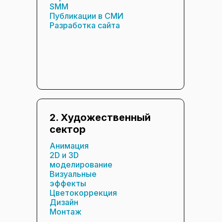
SMM
Публикации в СМИ
Разработка сайта
2. Художественный
сектор
Анимация
2D и 3D
моделирование
Визуальные
эффекты
Цветокоррекция
Дизайн
Монтаж