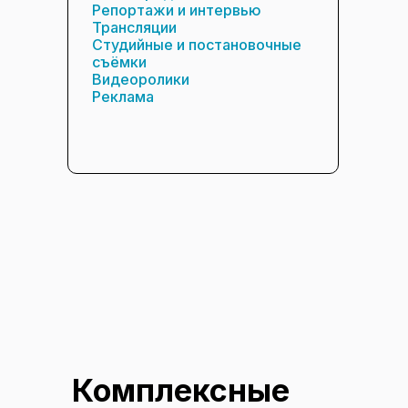
Репортажи и интервью
Трансляции
Студийные и постановочные
съёмки
Видеоролики
Реклама
Комплексные