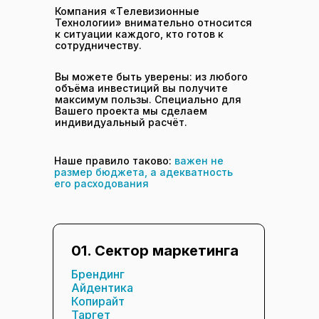
Компания «Tелевизионные
Технологии» внимательно относится
к ситуации каждого, кто готов к
сотрудничеству.
Вы можете быть уверены: из любого
объёма инвестиций вы получите
максимум пользы. Специально для
Вашего проекта мы сделаем
индивидуальный расчёт.
Наше правило таково:
важен не
размер бюджета, а адекватность
его расходования
01. Сектор маркетинга
Брендинг
Айдентика
Копирайт
Таргет