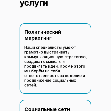
услуги
Политический
маркетинг
Наши специалисты умеют
грамотно выстраивать
коммуникационную стратегию,
создавать смыслы и
продвигать идеи. Кроме этого
мы берём на себя
ответственность за ведение и
продвижение социальных
сетей.
Социальные сети